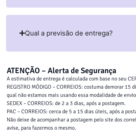
Qual a previsão de entrega?
ATENÇÃO – Alerta de Segurança
A estimativa de entrega é calculada com base no seu CEP
REGISTRO MÓDIGO – CORREIOS: costuma demorar 15 dias ú
qual não estamos mais usando essa modalidade de envio
SEDEX – CORREIOS: de 2 a 3 dias, após a postagem.
PAC – CORREIOS: cerca de 5 a 15 dias úteis, após a post
Não deixe de acompanhar a postagem pelo site dos correi
avise, para fazermos o mesmo.