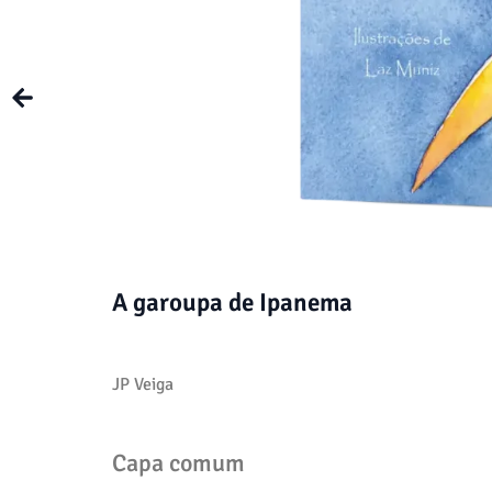
A garoupa de Ipanema
JP Veiga
Capa comum