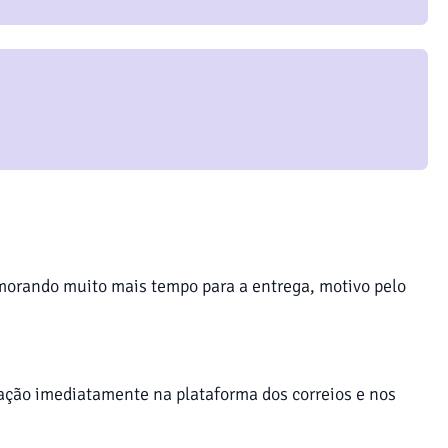
orando muito mais tempo para a entrega, motivo pelo
mação imediatamente na plataforma dos correios e nos