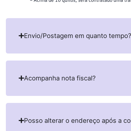
Envio/Postagem em quanto tempo
Acompanha nota fiscal?
Posso alterar o endereço após a c