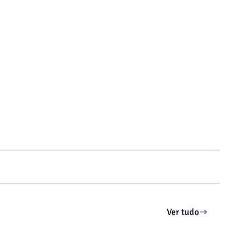
Ver tudo