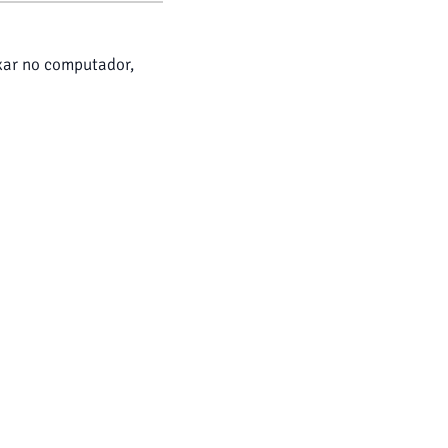
ixar no computador,