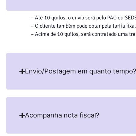
– Até 10 quilos, o envio será pelo PAC ou SE
– O cliente também pode optar pela tarifa fixa
– Acima de 10 quilos, será contratado uma tra
Envio/Postagem em quanto tempo
Acompanha nota fiscal?