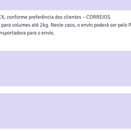
DEX, conforme preferência dos clientes – CORREIOS
, para volumes até 2kg. Neste caso, o envio poderá ser pelo 
nsportadora para o envio.
?