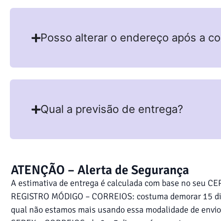
Posso alterar o endereço após a c
Qual a previsão de entrega?
ATENÇÃO – Alerta de Segurança
A estimativa de entrega é calculada com base no seu CEP
REGISTRO MÓDIGO – CORREIOS: costuma demorar 15 dias ú
qual não estamos mais usando essa modalidade de envio