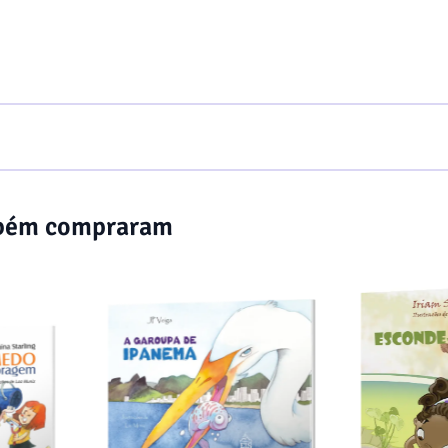
mbém compraram