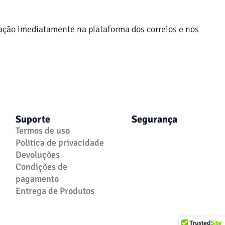
mação imediatamente na plataforma dos correios e nos
Suporte
Segurança
Termos de uso
Politica de privacidade
Devoluções
Condições de
pagamento
Entrega de Produtos