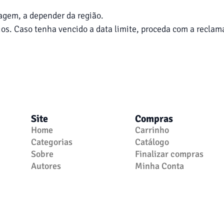
agem, a depender da região.
os. Caso tenha vencido a data limite, proceda com a recla
Site
Compras
Home
Carrinho
Categorias
Catálogo
Sobre
Finalizar compras
Autores
Minha Conta