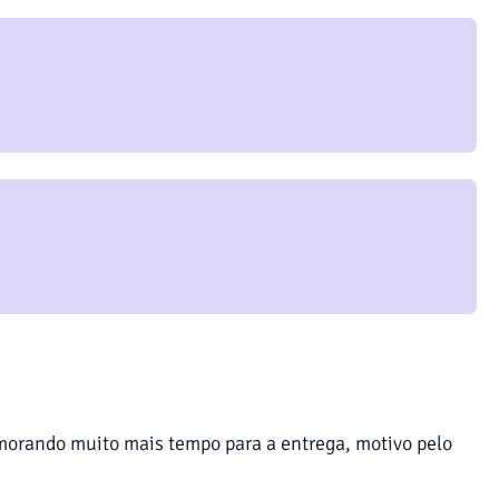
orando muito mais tempo para a entrega, motivo pelo