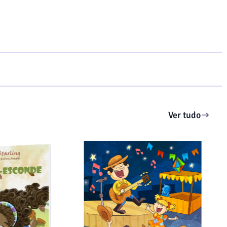
Ver tudo