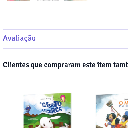
Avaliação
Clientes que compraram este item ta