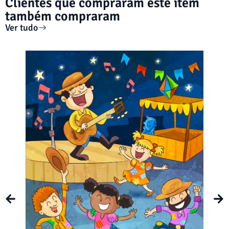
Clientes que compraram este item
também compraram
Ver tudo