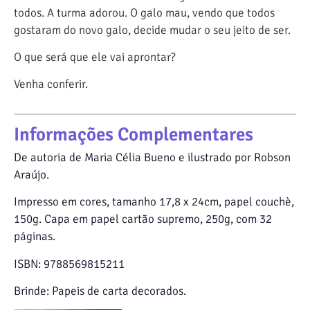
todos. A turma adorou. O galo mau, vendo que todos
gostaram do novo galo, decide mudar o seu jeito de ser.
O que será que ele vai aprontar?
Venha conferir.
Informações Complementares
De autoria de Maria Célia Bueno e ilustrado por Robson
Araújo.
Impresso em cores, tamanho 17,8 x 24cm, papel couchè,
150g. Capa em papel cartão supremo, 250g, com 32
páginas.
ISBN: 9788569815211
Brinde: Papeis de carta decorados.