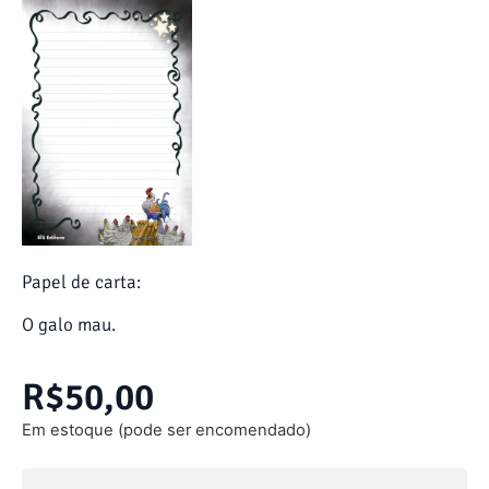
Papel de carta:
O galo mau.
R$
50,00
Em estoque (pode ser encomendado)