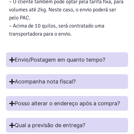
– O cliente também pode optar pela tarifa fixa, para
volumes até 2kg. Neste caso, o envio poderá ser
pelo PAC.
– Acima de 10 quilos, será contratado uma
transportadora para o envio.
Envio/Postagem em quanto tempo?
Acompanha nota fiscal?
Posso alterar o endereço após a compra?
Qual a previsão de entrega?