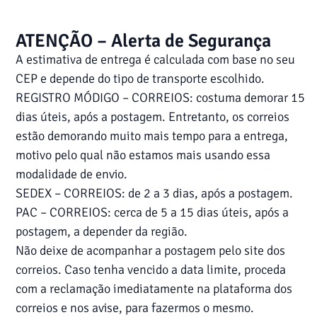
ATENÇÃO – Alerta de Segurança
A estimativa de entrega é calculada com base no seu
CEP e depende do tipo de transporte escolhido.
REGISTRO MÓDIGO – CORREIOS: costuma demorar 15
dias úteis, após a postagem. Entretanto, os correios
estão demorando muito mais tempo para a entrega,
motivo pelo qual não estamos mais usando essa
modalidade de envio.
SEDEX – CORREIOS: de 2 a 3 dias, após a postagem.
PAC – CORREIOS: cerca de 5 a 15 dias úteis, após a
postagem, a depender da região.
Não deixe de acompanhar a postagem pelo site dos
correios. Caso tenha vencido a data limite, proceda
com a reclamação imediatamente na plataforma dos
correios e nos avise, para fazermos o mesmo.