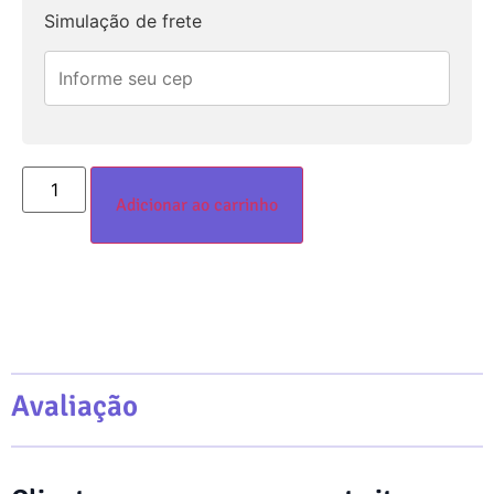
Simulação de frete
Adicionar ao carrinho
Avaliação