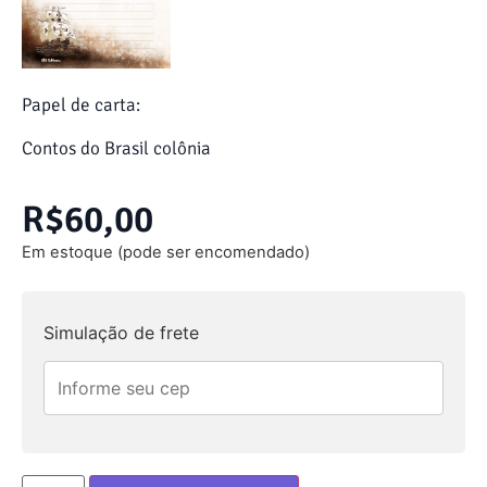
Papel de carta:
Contos do Brasil colônia
R$
60,00
Em estoque (pode ser encomendado)
Simulação de frete