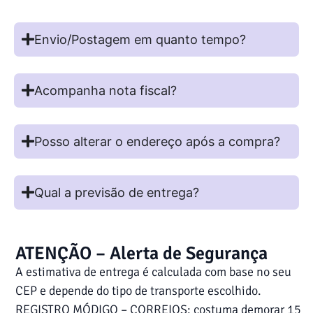
Envio/Postagem em quanto tempo?
Acompanha nota fiscal?
Posso alterar o endereço após a compra?
Qual a previsão de entrega?
ATENÇÃO – Alerta de Segurança
A estimativa de entrega é calculada com base no seu
CEP e depende do tipo de transporte escolhido.
REGISTRO MÓDIGO – CORREIOS: costuma demorar 15