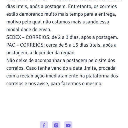
dias úteis, após a postagem. Entretanto, os correios
estão demorando muito mais tempo para a entrega,
motivo pelo qual não estamos mais usando essa
modalidade de envio.
SEDEX – CORREIOS: de 2 a 3 dias, após a postagem.
PAC – CORREIOS: cerca de 5 a 15 dias úteis, após a
postagem, a depender da região.
Não deixe de acompanhar a postagem pelo site dos
correios. Caso tenha vencido a data limite, proceda
com a reclamação imediatamente na plataforma dos
correios e nos avise, para fazermos o mesmo.