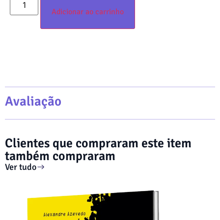
Adicionar ao carrinho
Avaliação
Clientes que compraram este item
também compraram
Ver tudo