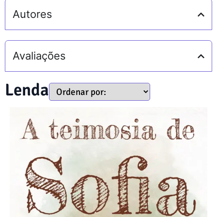
Autores
Avaliações
Lenda