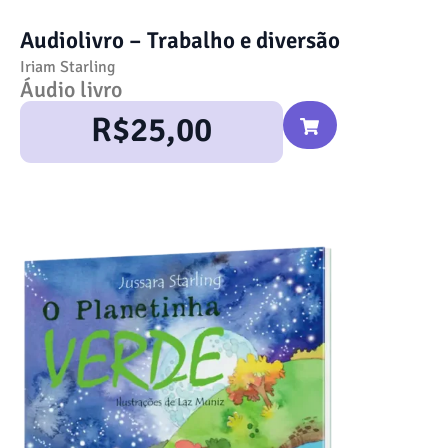
Audiolivro – Trabalho e diversão
Iriam Starling
Áudio livro
R$
25,00