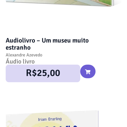
Audiolivro – Um museu muito
estranho
Alexandre Azevedo
Áudio livro
R$
25,00