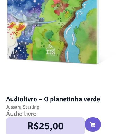
Audiolivro – O planetinha verde
Jussara Starling
Áudio livro
R$
25,00