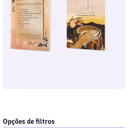
Opções de filtros