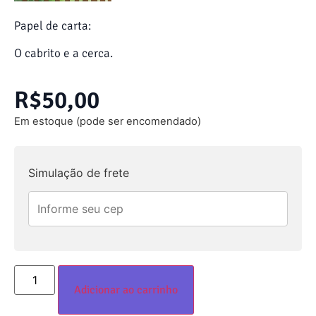
Papel de carta:
O cabrito e a cerca.
R$
50,00
Em estoque (pode ser encomendado)
Simulação de frete
Adicionar ao carrinho