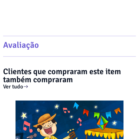
Avaliação
Clientes que compraram este item
também compraram
Ver tudo