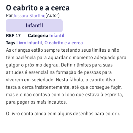
O cabrito e a cerca
Por
(Autor)
Jussara Starling
Infantil
REF
17
Categoria
Infantil
Tags
Livro infantil
,
O cabrito e a cerca
As crianças estão sempre testando seus limites e não
têm paciência para aguardar o momento adequado para
galgar o próximo degrau. Definir limites para suas
atitudes é essencial na formação de pessoas para
viverem em sociedade. Nesta fábula, o cabrito Alvo
testa a cerca insistentemente, até que consegue fugir,
mas ele não contava com o lobo que estava à espreita,
para pegar os mais incautos.
O livro conta ainda com alguns desenhos para colorir.