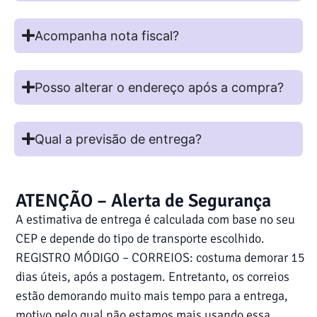
Acompanha nota fiscal?
Posso alterar o endereço após a compra?
Qual a previsão de entrega?
ATENÇÃO – Alerta de Segurança
A estimativa de entrega é calculada com base no seu
CEP e depende do tipo de transporte escolhido.
REGISTRO MÓDIGO – CORREIOS: costuma demorar 15
dias úteis, após a postagem. Entretanto, os correios
estão demorando muito mais tempo para a entrega,
motivo pelo qual não estamos mais usando essa