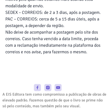
modalidade de envio.
SEDEX – CORREIOS: de 2 a 3 dias, após a postagem.
PAC – CORREIOS: cerca de 5 a 15 dias úteis, após a
postagem, a depender da região.
Não deixe de acompanhar a postagem pelo site dos
correios. Caso tenha vencido a data limite, proceda
com a reclamação imediatamente na plataforma dos
correios e nos avise, para fazermos o mesmo.
A EIS Editora tem como compromisso a publicação de obras de
elevado padrão. Fazemos questão de que o livro se prime não
só pelo conteúdo, mas também pelo seu visual.