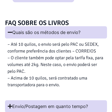
FAQ SOBRE OS LIVROS
Quais são os métodos de envio?
– Até 10 quilos, o envio será pelo PAC ou SEDEX,
conforme preferência dos clientes – CORREIOS
– O cliente também pode optar pela tarifa fixa, para
volumes até 2kg. Neste caso, o envio poderá ser
pelo PAC.
– Acima de 10 quilos, será contratado uma
transportadora para o envio.
Envio/Postagem em quanto tempo?