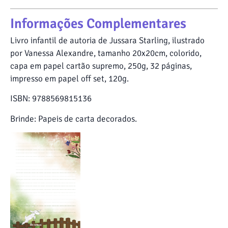
Informações Complementares
Livro infantil de autoria de Jussara Starling, ilustrado
por Vanessa Alexandre, tamanho 20x20cm, colorido,
capa em papel cartão supremo, 250g, 32 páginas,
impresso em papel off set, 120g.
ISBN: 9788569815136
Brinde: Papeis de carta decorados.